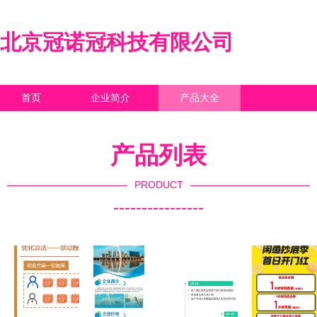
北京冠诺冠科技有限公司
首页
企业简介
产品大全
联系我们
企业信息
访客留言
产品列表
PRODUCT
----------------