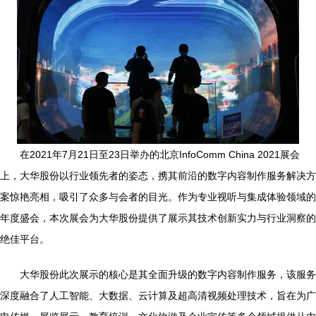
在2021年7月21日至23日举办的北京InfoComm China 2021展会
上，大华股份以行业领先者的姿态，携其前沿的数字内容制作服务解决方
案惊艳亮相，吸引了众多与会者的目光。作为专业视听与集成体验领域的
年度盛会，本次展会为大华股份提供了展示其技术创新实力与行业洞察的
绝佳平台。
大华股份此次展示的核心是其全面升级的数字内容制作服务，该服务
深度融合了人工智能、大数据、云计算及超高清视频处理技术，旨在为广