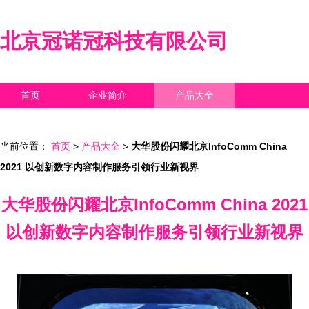
北京冠诺冠科技有限公司
首页
企业简介
产品大全
联系我们
企业信息
访客留言
当前位置：
首页
>
产品大全
>
大华股份闪耀北京InfoComm China
2021 以创新数字内容制作服务引领行业新视界
大华股份闪耀北京InfoComm China 2021
以创新数字内容制作服务引领行业新视界