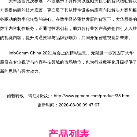
大华股份此次参展，不仅展示了其作为以视频为核心的智慧物联解决
方案提供商的技术底蕴，更凸显了其从硬件设备供应商向以解决方案和服
务驱动的数字化转型的决心。在数字经济蓬勃发展的背景下，大华股份的
数字内容制作服务，正通过技术创新，助力各行业客户高效创作引人入胜
的视觉内容，提升沟通效率与品牌影响力，共同开拓智慧视觉新未来。
InfoComm China 2021展会上的精彩呈现，无疑进一步巩固了大华
股份在专业视听与内容科技领域的市场地位，也为行业数字化升级提供了
新的思路与强大动力。
如若转载，请注明出处：http://www.ygmdm.com/product/38.html
更新时间：2026-08-06 09:47:07
产品列表