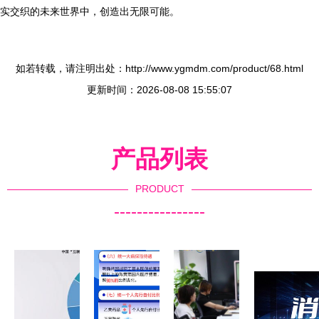
实交织的未来世界中，创造出无限可能。
如若转载，请注明出处：http://www.ygmdm.com/product/68.html
更新时间：2026-08-08 15:55:07
产品列表
PRODUCT
----------------