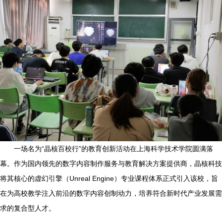
一场名为“晶核百校行”的教育创新活动在上海科学技术学院圆满落
幕。作为国内领先的数字内容制作服务与教育解决方案提供商，晶核科技
将其核心的虚幻引擎（Unreal Engine）专业课程体系正式引入该校，旨
在为高校教学注入前沿的数字内容创制动力，培养符合新时代产业发展需
求的复合型人才。