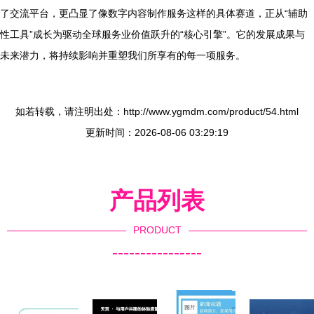
了交流平台，更凸显了像数字内容制作服务这样的具体赛道，正从“辅助
性工具”成长为驱动全球服务业价值跃升的“核心引擎”。它的发展成果与
未来潜力，将持续影响并重塑我们所享有的每一项服务。
如若转载，请注明出处：http://www.ygmdm.com/product/54.html
更新时间：2026-08-06 03:29:19
产品列表
PRODUCT
----------------