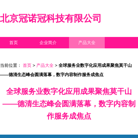
北京冠诺冠科技有限公司
首页
企业简介
产品大全
联系我们
企业信息
访客留言
当前位置：
首页
>
产品大全
>
全球服务业数字化应用成果聚焦莫干山
——德清生态峰会圆满落幕，数字内容制作服务成焦点
全球服务业数字化应用成果聚焦莫干山
——德清生态峰会圆满落幕，数字内容制
作服务成焦点