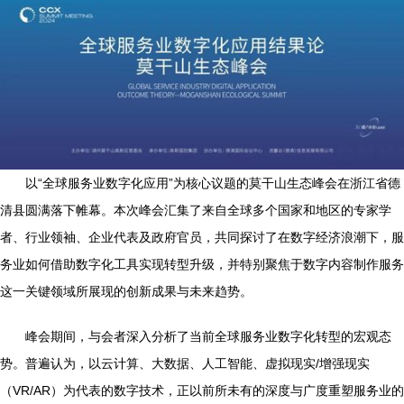
以“全球服务业数字化应用”为核心议题的莫干山生态峰会在浙江省德
清县圆满落下帷幕。本次峰会汇集了来自全球多个国家和地区的专家学
者、行业领袖、企业代表及政府官员，共同探讨了在数字经济浪潮下，服
务业如何借助数字化工具实现转型升级，并特别聚焦于数字内容制作服务
这一关键领域所展现的创新成果与未来趋势。
峰会期间，与会者深入分析了当前全球服务业数字化转型的宏观态
势。普遍认为，以云计算、大数据、人工智能、虚拟现实/增强现实
（VR/AR）为代表的数字技术，正以前所未有的深度与广度重塑服务业的